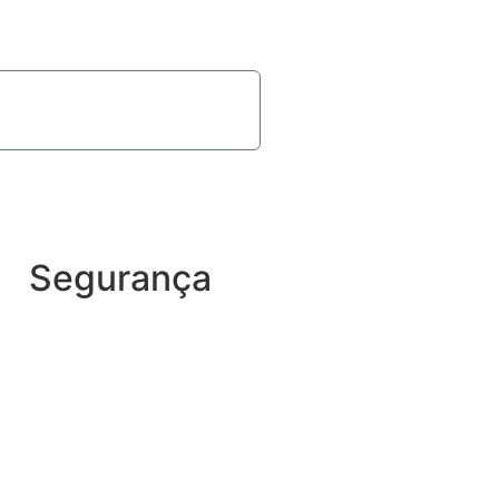
Segurança