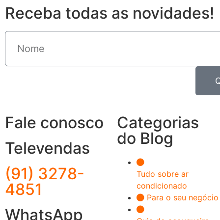
Receba todas as novidades!
Fale conosco
Categorias
do Blog
Televendas
(91) 3278-
Tudo sobre ar
4851
condicionado
Para o seu negócio
WhatsApp