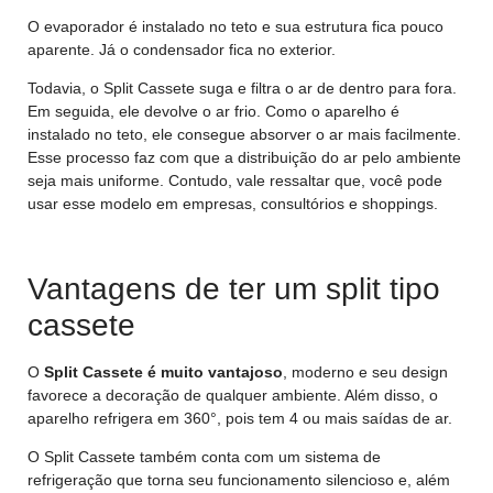
O evaporador é instalado no teto e sua estrutura fica pouco
aparente. Já o condensador fica no exterior.
Todavia, o Split Cassete suga e filtra o ar de dentro para fora.
Em seguida, ele devolve o ar frio. Como o aparelho é
instalado no teto, ele consegue absorver o ar mais facilmente.
Esse processo faz com que a distribuição do ar pelo ambiente
seja mais uniforme. Contudo, vale ressaltar que, você pode
usar esse modelo em empresas, consultórios e shoppings.
Vantagens de ter um split tipo
cassete
O
Split Cassete é muito vantajoso
, moderno e seu design
favorece a decoração de qualquer ambiente. Além disso, o
aparelho refrigera em 360°, pois tem 4 ou mais saídas de ar.
O Split Cassete também conta com um sistema de
refrigeração que torna seu funcionamento silencioso e, além