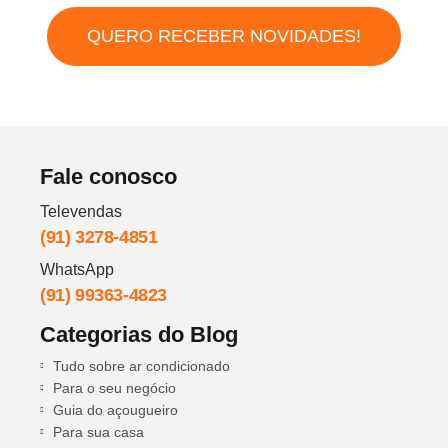
QUERO RECEBER NOVIDADES!
Fale conosco
Televendas
(91) 3278-4851
WhatsApp
(91) 99363-4823
Categorias do Blog
Tudo sobre ar condicionado
Para o seu negócio
Guia do açougueiro
Para sua casa