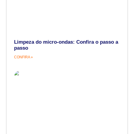
Limpeza do micro-ondas: Confira o passo a
passo
CONFIRA »