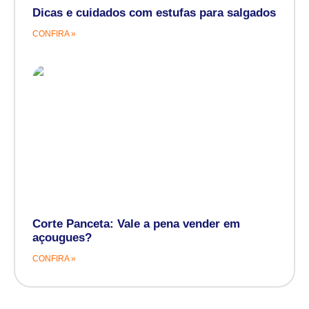
Dicas e cuidados com estufas para salgados
CONFIRA »
Corte Panceta: Vale a pena vender em
açougues?
CONFIRA »