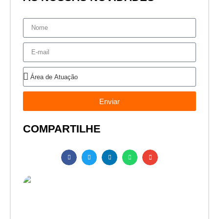
Enviar
COMPARTILHE