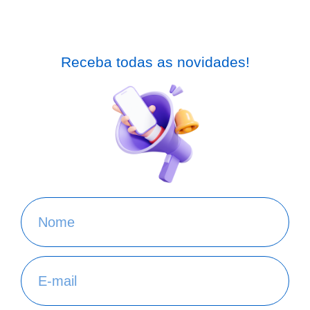
Receba todas as novidades!