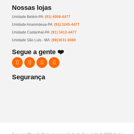
Nossas lojas
Unidade Belém-PA:
(91) 4008-4477
Unidade Ananindeua-PA:
(91) 3245-4477
Unidade Castanhal-PA:
(91) 3412-4477
Unidade São Luís - MA:
(98)3031-0080
Segue a gente ❤️
Segurança