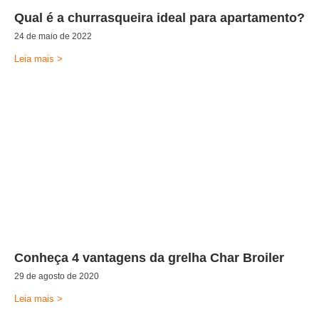
Qual é a churrasqueira ideal para apartamento?
24 de maio de 2022
Leia mais >
Conheça 4 vantagens da grelha Char Broiler
29 de agosto de 2020
Leia mais >