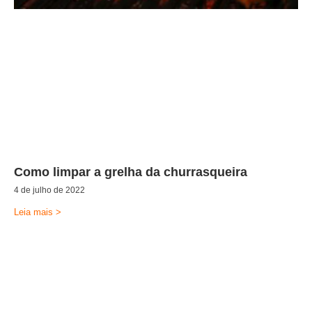
Como limpar a grelha da churrasqueira
4 de julho de 2022
Leia mais >