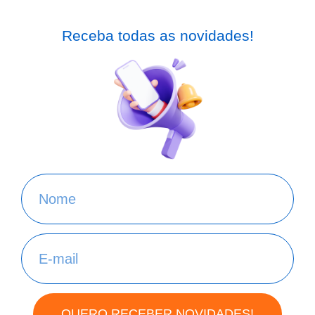
Receba todas as novidades!
QUERO RECEBER NOVIDADES!