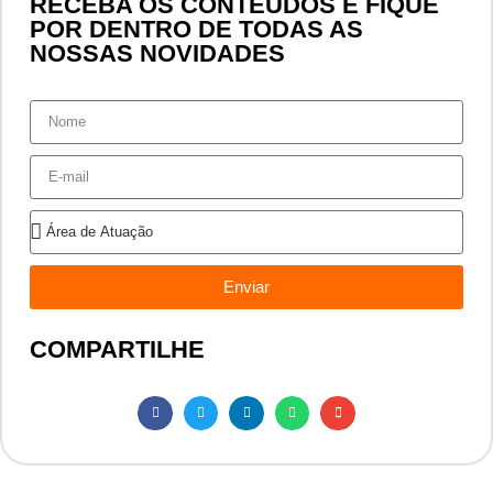
RECEBA OS CONTEÚDOS E FIQUE
POR DENTRO DE TODAS AS
NOSSAS NOVIDADES
Enviar
COMPARTILHE