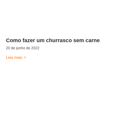
Como fazer um churrasco sem carne
20 de junho de 2022
Leia mais >