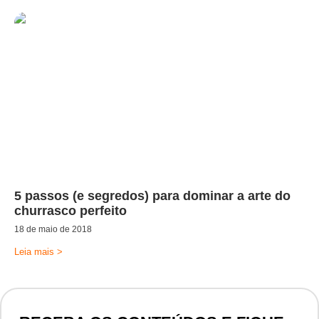
5 passos (e segredos) para dominar a arte do
churrasco perfeito
18 de maio de 2018
Leia mais >