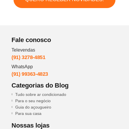
Fale conosco
Televendas
(91) 3278-4851
WhatsApp
(91) 99363-4823
Categorias do Blog
Tudo sobre ar condicionado
Para o seu negócio
Guia do açougueiro
Para sua casa
Nossas lojas