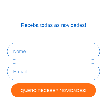
Receba todas as novidades!
QUERO RECEBER NOVIDADES!