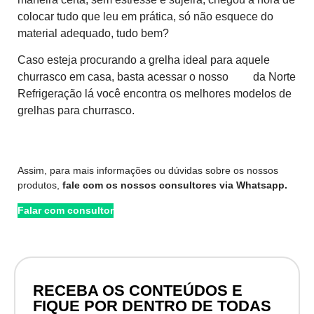
colocar tudo que leu em prática, só não esquece do
material adequado, tudo bem?
Caso esteja procurando a grelha ideal para aquele
churrasco em casa, basta acessar o nosso
site
da Norte
Refrigeração lá você encontra os melhores modelos de
grelhas para churrasco.
Visitar Site
Assim, para mais informações ou dúvidas sobre os nossos
produtos,
fale com os nossos consultores via Whatsapp.
Falar com consultor
RECEBA OS CONTEÚDOS E
FIQUE POR DENTRO DE TODAS