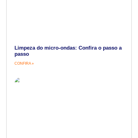
Limpeza do micro-ondas: Confira o passo a
passo
CONFIRA »