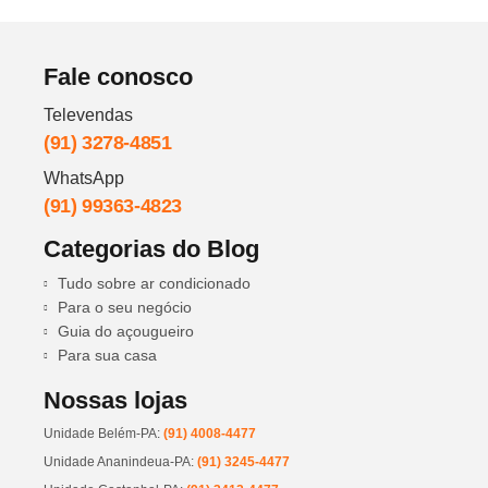
Fale conosco
Televendas
(91) 3278-4851
WhatsApp
(91) 99363-4823
Categorias do Blog
Tudo sobre ar condicionado
Para o seu negócio
Guia do açougueiro
Para sua casa
Nossas lojas
Unidade Belém-PA:
(91) 4008-4477
Unidade Ananindeua-PA:
(91) 3245-4477