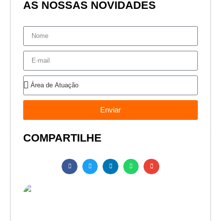
AS NOSSAS NOVIDADES
Enviar
COMPARTILHE