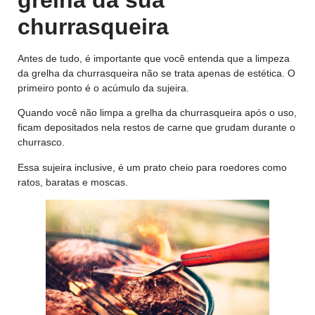
churrasqueira
Antes de tudo, é importante que você entenda que a limpeza
da grelha da churrasqueira não se trata apenas de estética. O
primeiro ponto é o acúmulo da sujeira.
Quando você não limpa a grelha da churrasqueira após o uso,
ficam depositados nela restos de carne que grudam durante o
churrasco.
Essa sujeira inclusive, é um prato cheio para roedores como
ratos, baratas e moscas.