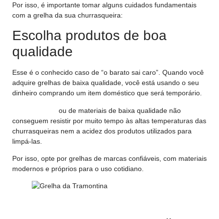
Por isso, é importante tomar alguns cuidados fundamentais
com a grelha da sua churrasqueira:
Escolha produtos de boa
qualidade
Esse é o conhecido caso de “o barato sai caro”. Quando você
adquire grelhas de baixa qualidade, você está usando o seu
dinheiro comprando um item doméstico que será temporário.
Grelhas finas
ou de materiais de baixa qualidade não
conseguem resistir por muito tempo às altas temperaturas das
churrasqueiras nem a acidez dos produtos utilizados para
limpá-las.
Por isso, opte por grelhas de marcas confiáveis, com materiais
modernos e próprios para o uso cotidiano.
Grelha Churrasqueira Inox 34x79CM Tramontina