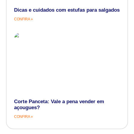
Dicas e cuidados com estufas para salgados
CONFIRA »
Corte Panceta: Vale a pena vender em
açougues?
CONFIRA »