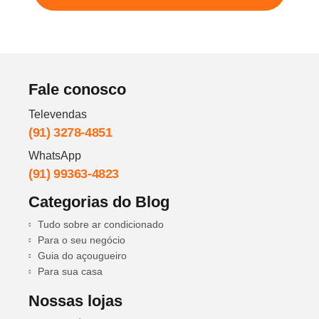
Fale conosco
Televendas
(91) 3278-4851
WhatsApp
(91) 99363-4823
Categorias do Blog
Tudo sobre ar condicionado
Para o seu negócio
Guia do açougueiro
Para sua casa
Nossas lojas