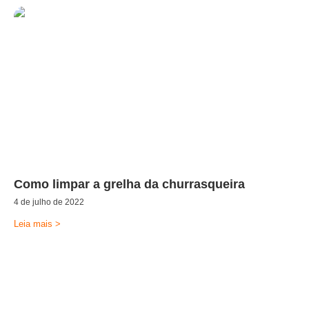
Como limpar a grelha da churrasqueira
4 de julho de 2022
Leia mais >