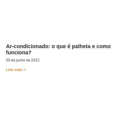
Ar-condicionado: o que é palheta e como
funciona?
30 de junho de 2022
Leia mais >