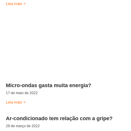
Leia mais >
Micro-ondas gasta muita energia?
17 de maio de 2022
Leia mais >
Ar-condicionado tem relação com a gripe?
29 de março de 2022