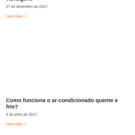
27 de dezembro de 2022
Leia mais >
Como funciona o ar-condicionado quente e
frio?
6 de julho de 2022
Leia mais >