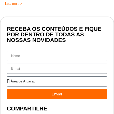
Leia mais >
RECEBA OS CONTEÚDOS E FIQUE
POR DENTRO DE TODAS AS
NOSSAS NOVIDADES
Enviar
COMPARTILHE