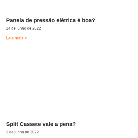
Panela de pressão elétrica é boa?
24 de junho de 2022
Leia mais >
Split Cassete vale a pena?
2 de junho de 2022