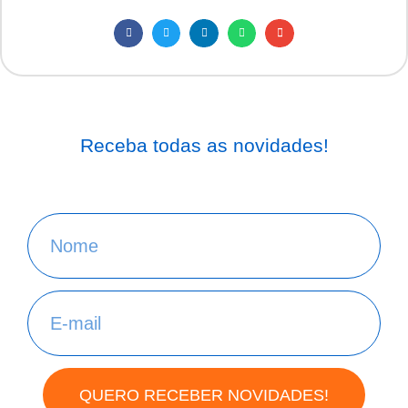
Receba todas as novidades!
QUERO RECEBER NOVIDADES!