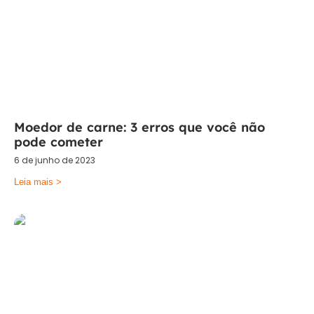
Moedor de carne: 3 erros que você não
pode cometer
6 de junho de 2023
Leia mais >