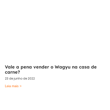
Vale a pena vender o Wagyu na casa de
carne?
23 de junho de 2022
Leia mais >