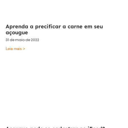
Aprenda a precificar a carne em seu
açougue
31 de maio de 2022
Leia mais >