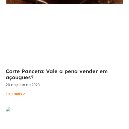
Corte Panceta: Vale a pena vender em
açougues?
26 de julho de 2023
Leia mais >