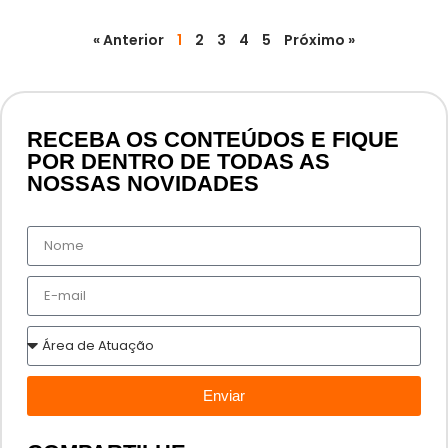
« Anterior
1
2
3
4
5
Próximo »
RECEBA OS CONTEÚDOS E FIQUE
POR DENTRO DE TODAS AS
NOSSAS NOVIDADES
Enviar