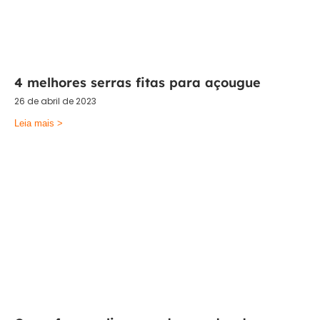
4 melhores serras fitas para açougue
26 de abril de 2023
Leia mais >