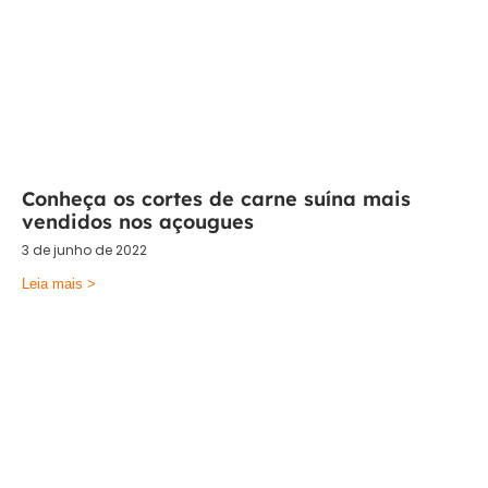
Conheça os cortes de carne suína mais
vendidos nos açougues
3 de junho de 2022
Leia mais >