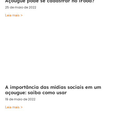
Açougue pode se cadastrar no iFood?
25 de maio de 2022
Leia mais >
A importância das mídias sociais em um
açougue: saiba como usar
19 de maio de 2022
Leia mais >