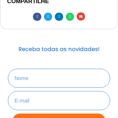
COMPARTILHE
Receba todas as novidades!