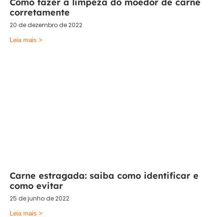
Como fazer a limpeza do moedor de carne
corretamente
20 de dezembro de 2022
Leia mais >
Carne estragada: saiba como identificar e
como evitar
25 de junho de 2022
Leia mais >