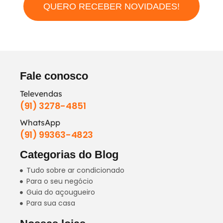
QUERO RECEBER NOVIDADES!
Fale conosco
Televendas
(91) 3278-4851
WhatsApp
(91) 99363-4823
Categorias do Blog
Tudo sobre ar condicionado
Para o seu negócio
Guia do açougueiro
Para sua casa