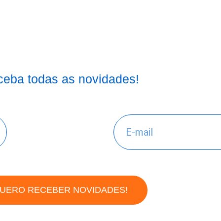
eba todas as novidades!
UERO RECEBER NOVIDADES!