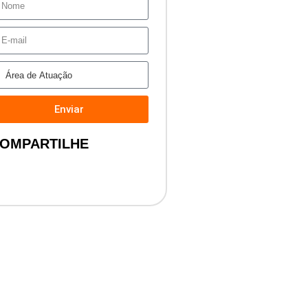
Enviar
OMPARTILHE