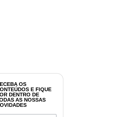
ECEBA OS
ONTEÚDOS E FIQUE
OR DENTRO DE
ODAS AS NOSSAS
OVIDADES