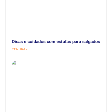
Dicas e cuidados com estufas para salgados
CONFIRA »