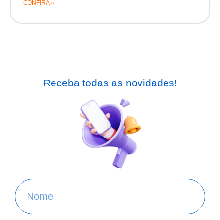
CONFIRA »
Receba todas as novidades!