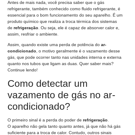
Antes de mais nada, você precisa saber que o gás
refrigerante, também conhecido como fluido refrigerante, é
essencial para o bom funcionamento do seu aparelho. É um
produto químico que realiza a troca térmica dos sistemas
de
refrigeração
. Ou seja, ele é capaz de absorver calor e,
assim, resfriar o ambiente.
Assim, quando existe uma perda de potência do
ar-
condicionado
, o motivo geralmente é o vazamento desse
gás, que pode ocorrer tanto nas unidades interna e externa
quanto nos tubos que ligam as duas. Quer saber mais?
Continue lendo!
Como detectar um
vazamento de gás no ar-
condicionado?
O primeiro sinal é a perda do poder de
refrigeração
.
O aparelho não gela tanto quanto antes, já que não há gás
suficiente para a troca de calor. Contudo, outros sinais