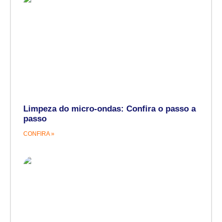
Limpeza do micro-ondas: Confira o passo a
passo
CONFIRA »