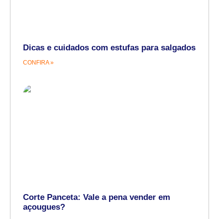
Dicas e cuidados com estufas para salgados
CONFIRA »
Corte Panceta: Vale a pena vender em
açougues?