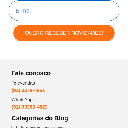
QUERO RECEBER NOVIDADES!
Fale conosco
Televendas
(91) 3278-4851
WhatsApp
(91) 99363-4823
Categorias do Blog
Tudo sobre ar condicionado