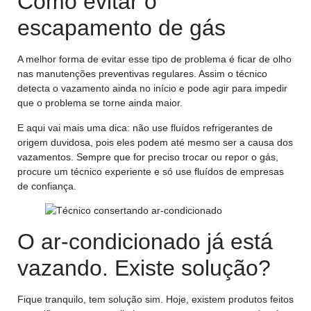
Como evitar o
escapamento de gás
A melhor forma de evitar esse tipo de problema é ficar de olho
nas manutenções preventivas regulares. Assim o técnico
detecta o vazamento ainda no início e pode agir para impedir
que o problema se torne ainda maior.
E aqui vai mais uma dica: não use fluídos refrigerantes de
origem duvidosa, pois eles podem até mesmo ser a causa dos
vazamentos. Sempre que for preciso trocar ou repor o gás,
procure um técnico experiente e só use fluídos de empresas
de confiança.
O ar-condicionado já está
vazando. Existe solução?
Fique tranquilo, tem solução sim. Hoje, existem produtos feitos