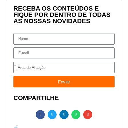
RECEBA OS CONTEÚDOS E
FIQUE POR DENTRO DE TODAS
AS NOSSAS NOVIDADES
Enviar
COMPARTILHE