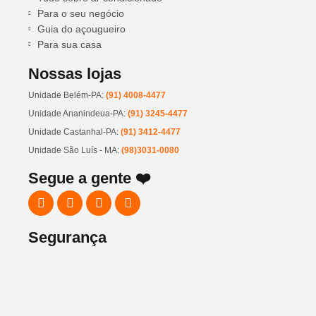
Para o seu negócio
Guia do açougueiro
Para sua casa
Nossas lojas
Unidade Belém-PA:
(91) 4008-4477
Unidade Ananindeua-PA:
(91) 3245-4477
Unidade Castanhal-PA:
(91) 3412-4477
Unidade São Luís - MA:
(98)3031-0080
Segue a gente ❤️
Segurança