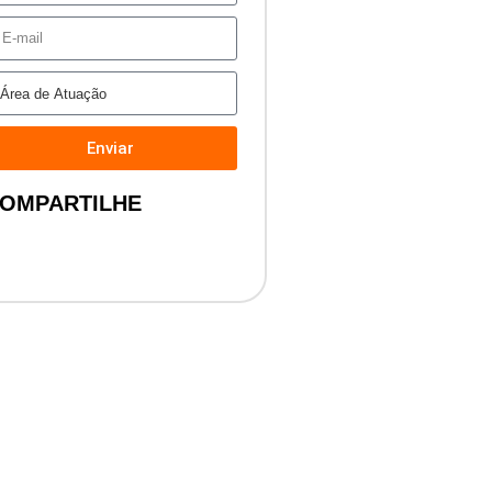
Enviar
OMPARTILHE