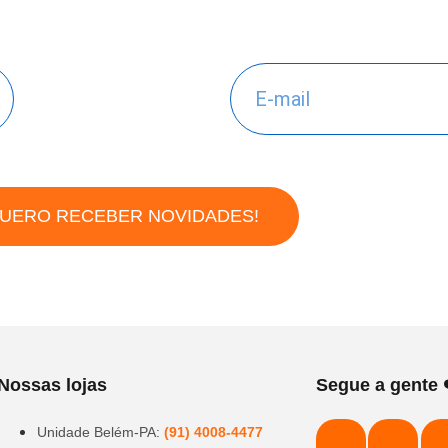
UERO RECEBER NOVIDADES!
Nossas lojas
Segue a gente 
Unidade Belém-PA:
(91) 4008-4477