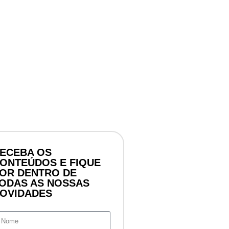
ECEBA OS
ONTEÚDOS E FIQUE
OR DENTRO DE
ODAS AS NOSSAS
OVIDADES