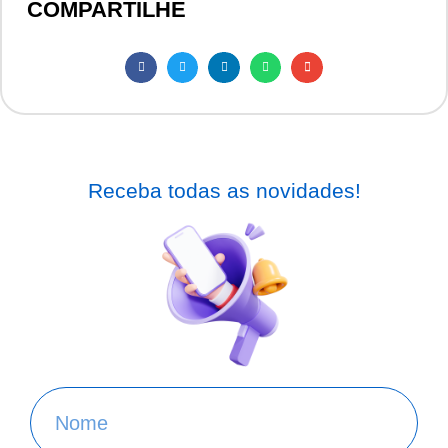
COMPARTILHE
Receba todas as novidades!