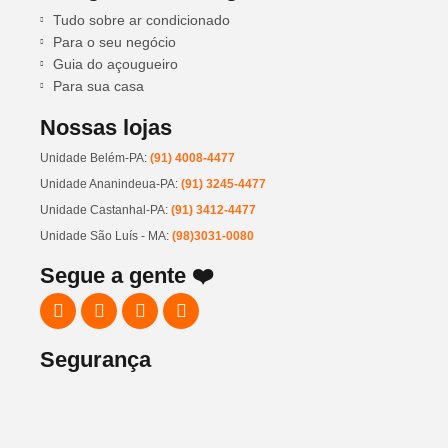
Tudo sobre ar condicionado
Para o seu negócio
Guia do açougueiro
Para sua casa
Nossas lojas
Unidade Belém-PA:
(91) 4008-4477
Unidade Ananindeua-PA:
(91) 3245-4477
Unidade Castanhal-PA:
(91) 3412-4477
Unidade São Luís - MA:
(98)3031-0080
Segue a gente ❤️
Segurança