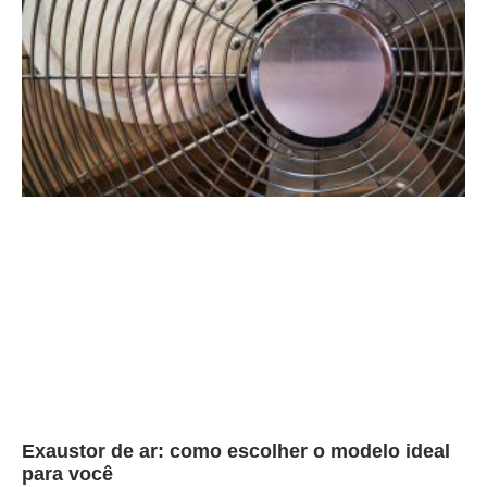
Exaustor de ar: como escolher o modelo ideal
para você