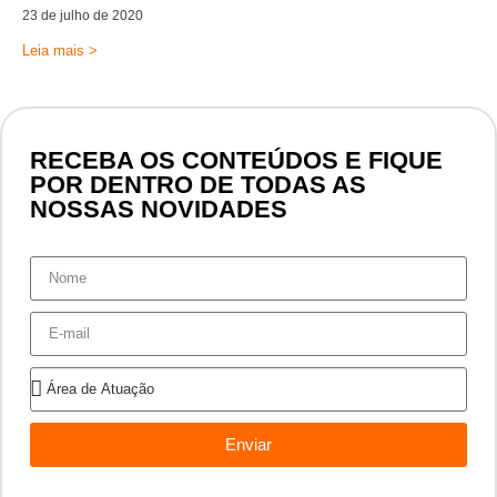
23 de julho de 2020
Leia mais >
RECEBA OS CONTEÚDOS E FIQUE
POR DENTRO DE TODAS AS
NOSSAS NOVIDADES
Enviar