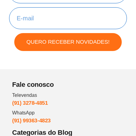
QUERO RECEBER NOVIDADES!
Fale conosco
Televendas
(91) 3278-4851
WhatsApp
(91) 99363-4823
Categorias do Blog