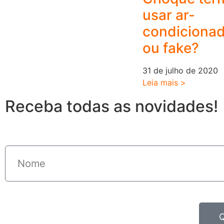
usar ar-
condicionad
ou fake?
31 de julho de 2020
Leia mais >
Receba todas as novidades!