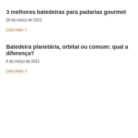
3 melhores batedeiras para padarias gourmet
28 de março de 2023
Leia mais >
Batedeira planetária, orbital ou comum: qual a
diferença?
6 de março de 2021
Leia mais >