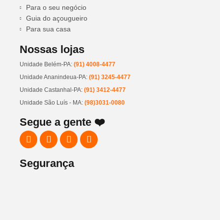
Para o seu negócio
Guia do açougueiro
Para sua casa
Nossas lojas
Unidade Belém-PA:
(91) 4008-4477
Unidade Ananindeua-PA:
(91) 3245-4477
Unidade Castanhal-PA:
(91) 3412-4477
Unidade São Luís - MA:
(98)3031-0080
Segue a gente ❤️
Segurança