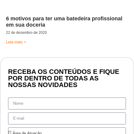
6 motivos para ter uma batedeira profissional
em sua doceria
22 de dezembro de 2020
Leia mais >
RECEBA OS CONTEÚDOS E FIQUE
POR DENTRO DE TODAS AS
NOSSAS NOVIDADES