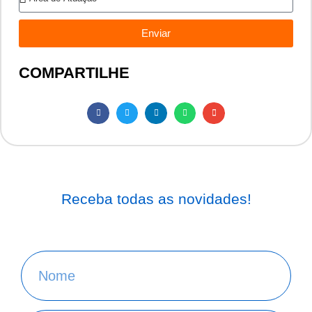
Enviar
COMPARTILHE
Receba todas as novidades!