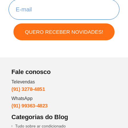
QUERO RECEBER NOVIDADES!
Fale conosco
Televendas
(91) 3278-4851
WhatsApp
(91) 99363-4823
Categorias do Blog
Tudo sobre ar condicionado