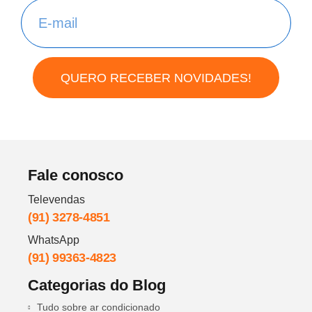
QUERO RECEBER NOVIDADES!
Fale conosco
Televendas
(91) 3278-4851
WhatsApp
(91) 99363-4823
Categorias do Blog
Tudo sobre ar condicionado