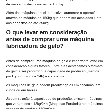
de mais robustez como as de 150 kg.
Além das máquinas em si, é possível aumentar a operação
através de módulos de 150kg que podem ser acoplados junto
aos depósitos de até 250kg.
O que levar em consideração
antes de comprar uma máquina
fabricadora de gelo?
Antes de comprar uma máquina de gelo é importante levar em
consideração alguns fatores. Entre eles destacamos o formato
do gelo a ser produzido, a capacidade de produção (medida
por kg num ciclo de 24h) e o consumo.
As máquinas de gelo podem produzir gelos em escamas, em
cubos ou em barras.
Já com relação à capacidade de produção, existem máquinas
que variam entre 12kg/24h (Máquinas Portáteis) até máquinas
capazes de produzir 150kg/24h.