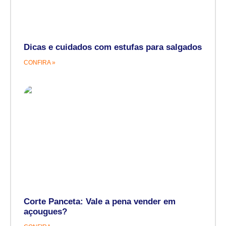
Dicas e cuidados com estufas para salgados
CONFIRA »
Corte Panceta: Vale a pena vender em
açougues?