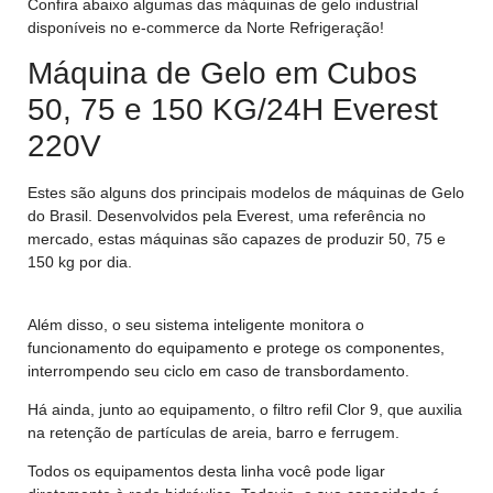
Confira abaixo algumas das máquinas de gelo industrial
disponíveis no e-commerce da Norte Refrigeração!
Máquina de Gelo em Cubos
50, 75 e 150 KG/24H Everest
220V
Estes são alguns dos principais modelos de máquinas de Gelo
do Brasil. Desenvolvidos pela Everest, uma referência no
mercado, estas máquinas são capazes de produzir 50, 75 e
150 kg por dia.
Além disso, o seu sistema inteligente monitora o
funcionamento do equipamento e protege os componentes,
interrompendo seu ciclo em caso de transbordamento.
Há ainda, junto ao equipamento, o filtro refil Clor 9, que auxilia
na retenção de partículas de areia, barro e ferrugem.
Todos os equipamentos desta linha você pode ligar