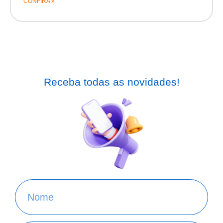
CONFIRA »
Receba todas as novidades!