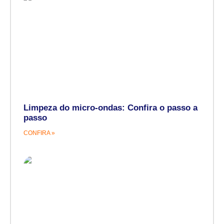
Limpeza do micro-ondas: Confira o passo a
passo
CONFIRA »