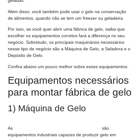
geladas.
Além disso, você também pode usar o gelo na conservação
de alimentos, quando não se tem um freezer ou geladeira.
Por isso, se você quer abrir uma fábrica de gelo, saiba que
escolher os equipamentos corretos fará a diferença no seu
negócio. Sobretudo, os principais maquinários necessários
nesse tipo de negócio são a Máquina de Gelo, a Seladora e o
Depósito de Gelo.
Confira abaixo um pouco melhor sobre esses equipamentos:
Equipamentos necessários
para montar fábrica de gelo
1) Máquina de Gelo
As
máquinas de gelo (ou fabricadores de gelo)
são
equipamentos industriais capazes de produzir gelo em