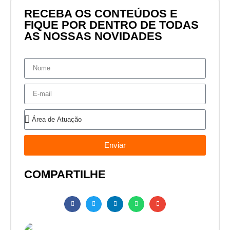
RECEBA OS CONTEÚDOS E
FIQUE POR DENTRO DE TODAS
AS NOSSAS NOVIDADES
Enviar
COMPARTILHE