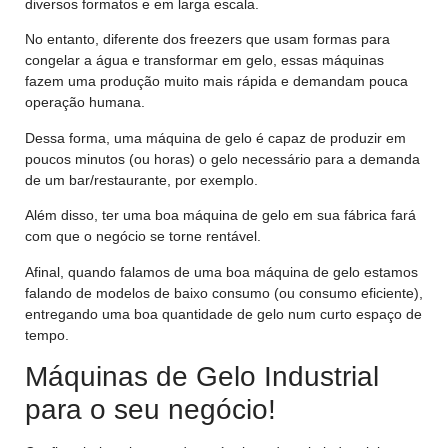
diversos formatos e em larga escala.
No entanto, diferente dos freezers que usam formas para
congelar a água e transformar em gelo, essas máquinas
fazem uma produção muito mais rápida e demandam pouca
operação humana.
Dessa forma, uma máquina de gelo é capaz de produzir em
poucos minutos (ou horas) o gelo necessário para a demanda
de um bar/restaurante, por exemplo.
Além disso, ter uma boa máquina de gelo em sua fábrica fará
com que o negócio se torne rentável.
Afinal, quando falamos de uma boa máquina de gelo estamos
falando de modelos de baixo consumo (ou consumo eficiente),
entregando uma boa quantidade de gelo num curto espaço de
tempo.
Máquinas de Gelo Industrial
para o seu negócio!