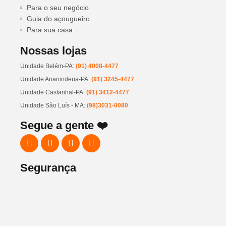
Para o seu negócio
Guia do açougueiro
Para sua casa
Nossas lojas
Unidade Belém-PA:
(91) 4008-4477
Unidade Ananindeua-PA:
(91) 3245-4477
Unidade Castanhal-PA:
(91) 3412-4477
Unidade São Luís - MA:
(98)3031-0080
Segue a gente ❤️
Segurança