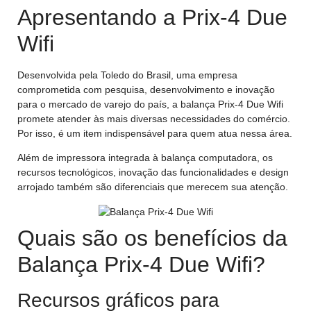
Apresentando a Prix-4 Due
Wifi
Desenvolvida pela Toledo do Brasil, uma empresa
comprometida com pesquisa, desenvolvimento e inovação
para o mercado de varejo do país, a balança Prix-4 Due Wifi
promete atender às mais diversas necessidades do comércio.
Por isso, é um item indispensável para quem atua nessa área.
Além de impressora integrada à balança computadora, os
recursos tecnológicos, inovação das funcionalidades e design
arrojado também são diferenciais que merecem sua atenção.
Quais são os benefícios da
Balança Prix-4 Due Wifi?
Recursos gráficos para