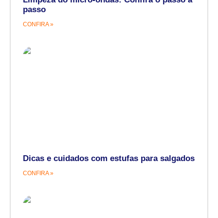
passo
CONFIRA »
Dicas e cuidados com estufas para salgados
CONFIRA »