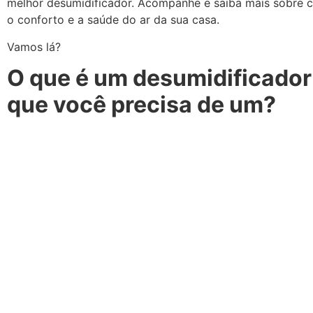
melhor desumidificador. Acompanhe e saiba mais sobre 
o conforto e a saúde do ar da sua casa.
Vamos lá?
O que é um desumidificador
que você precisa de um?