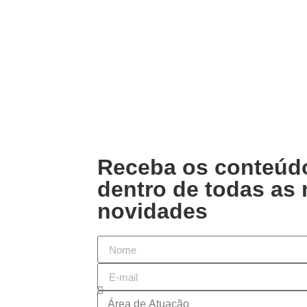
Receba os conteúdo
dentro de todas as
novidades