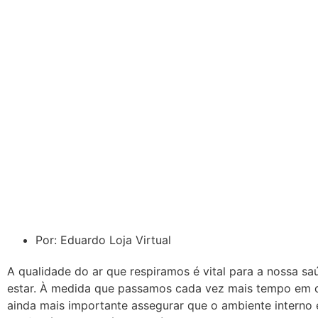
Por:
Eduardo Loja Virtual
A qualidade do ar que respiramos é vital para a nossa s
estar. À medida que passamos cada vez mais tempo em c
ainda mais importante assegurar que o ambiente interno 