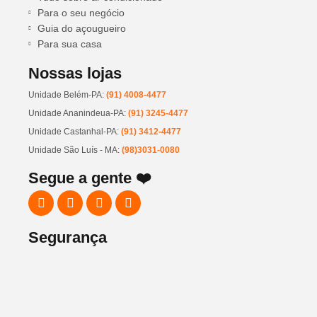
Para o seu negócio
Guia do açougueiro
Para sua casa
Nossas lojas
Unidade Belém-PA:
(91) 4008-4477
Unidade Ananindeua-PA:
(91) 3245-4477
Unidade Castanhal-PA:
(91) 3412-4477
Unidade São Luís - MA:
(98)3031-0080
Segue a gente ❤️
Segurança