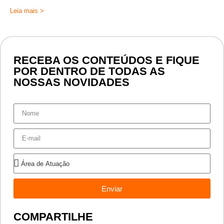
Leia mais >
RECEBA OS CONTEÚDOS E FIQUE
POR DENTRO DE TODAS AS
NOSSAS NOVIDADES
Enviar
COMPARTILHE