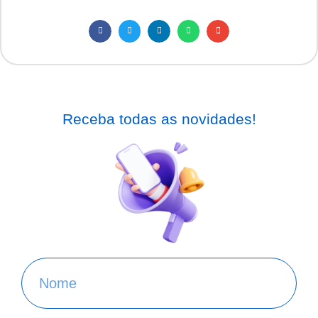
Receba todas as novidades!