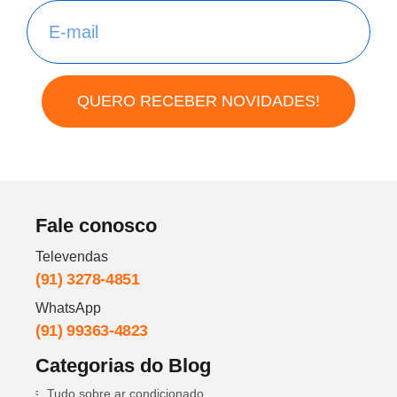
QUERO RECEBER NOVIDADES!
Fale conosco
Televendas
(91) 3278-4851
WhatsApp
(91) 99363-4823
Categorias do Blog
Tudo sobre ar condicionado