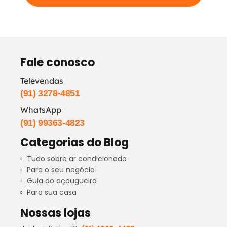
Fale conosco
Televendas
(91) 3278-4851
WhatsApp
(91) 99363-4823
Categorias do Blog
Tudo sobre ar condicionado
Para o seu negócio
Guia do açougueiro
Para sua casa
Nossas lojas