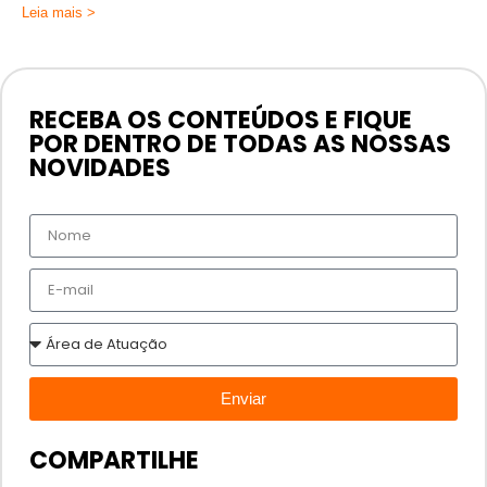
Leia mais >
RECEBA OS CONTEÚDOS E FIQUE
POR DENTRO DE TODAS AS NOSSAS
NOVIDADES
Enviar
COMPARTILHE