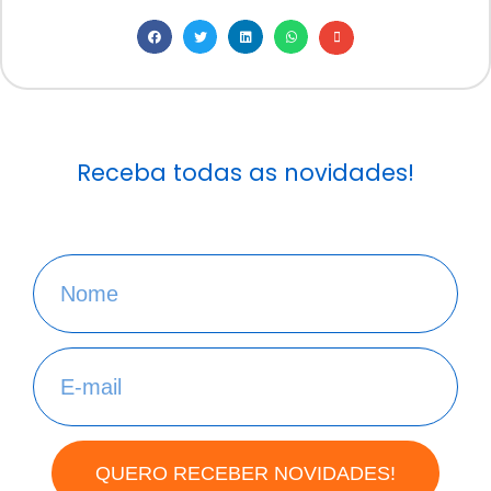
Receba todas as novidades!
QUERO RECEBER NOVIDADES!