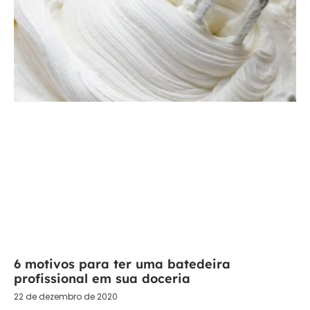
6 motivos para ter uma batedeira
profissional em sua doceria
22 de dezembro de 2020