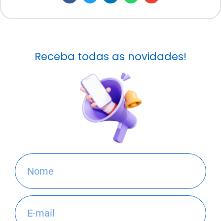
Receba todas as novidades!