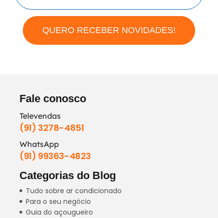
QUERO RECEBER NOVIDADES!
Fale conosco
Televendas
(91) 3278-4851
WhatsApp
(91) 99363-4823
Categorias do Blog
Tudo sobre ar condicionado
Para o seu negócio
Guia do açougueiro