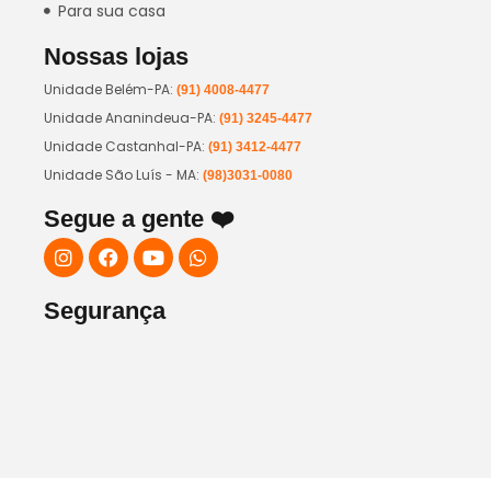
Para sua casa
Nossas lojas
Unidade Belém-PA:
(91) 4008-4477
Unidade Ananindeua-PA:
(91) 3245-4477
Unidade Castanhal-PA:
(91) 3412-4477
Unidade São Luís - MA:
(98)3031-0080
Segue a gente ❤️
Segurança