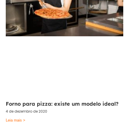
Forno para pizza: existe um modelo ideal?
4 de dezembro de 2020
Leia mais >