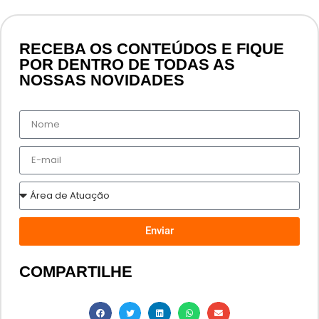
RECEBA OS CONTEÚDOS E FIQUE
POR DENTRO DE TODAS AS
NOSSAS NOVIDADES
Enviar
COMPARTILHE