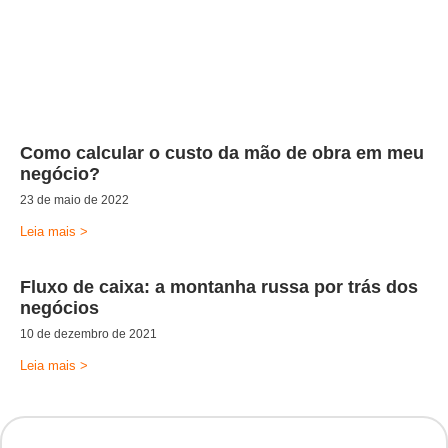
Como calcular o custo da mão de obra em meu
negócio?
23 de maio de 2022
Leia mais >
Fluxo de caixa: a montanha russa por trás dos
negócios
10 de dezembro de 2021
Leia mais >