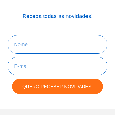
Receba todas as novidades!
QUERO RECEBER NOVIDADES!