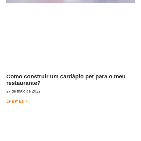
Como construir um cardápio pet para o meu
restaurante?
27 de maio de 2022
Leia mais >