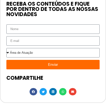
RECEBA OS CONTEÚDOS E FIQUE
POR DENTRO DE TODAS AS NOSSAS
NOVIDADES
Enviar
COMPARTILHE