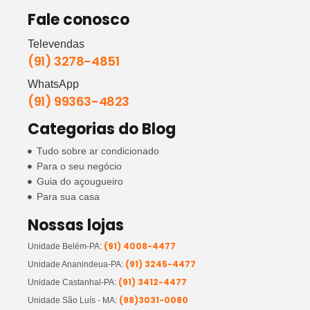
Fale conosco
Televendas
(91) 3278-4851
WhatsApp
(91) 99363-4823
Categorias do Blog
Tudo sobre ar condicionado
Para o seu negócio
Guia do açougueiro
Para sua casa
Nossas lojas
(91) 4008-4477
Unidade Belém-PA:
(91) 3245-4477
Unidade Ananindeua-PA:
(91) 3412-4477
Unidade Castanhal-PA:
(98)3031-0080
Unidade São Luís - MA: