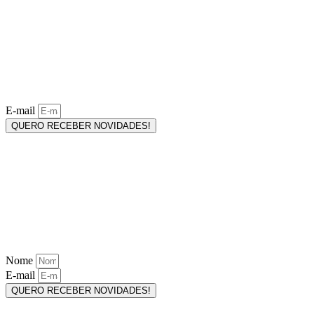
E-mail
QUERO RECEBER NOVIDADES!
Nome
E-mail
QUERO RECEBER NOVIDADES!