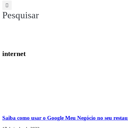
Pesquisar
internet
Saiba como usar o Google Meu Negócio no seu restau