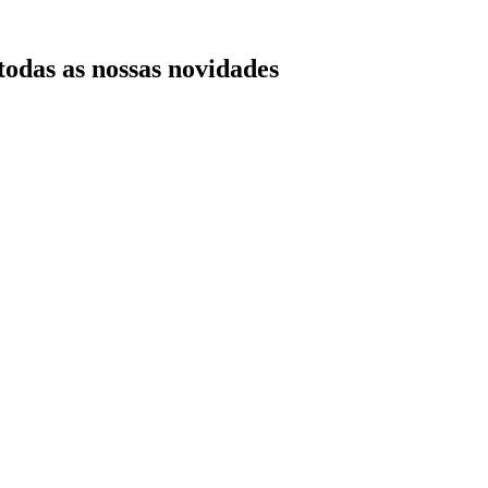
todas as nossas novidades