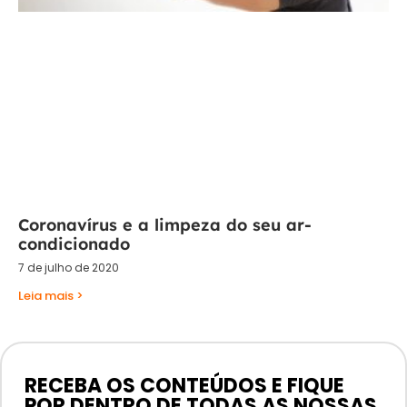
Coronavírus e a limpeza do seu ar-
condicionado
7 de julho de 2020
Leia mais >
RECEBA OS CONTEÚDOS E FIQUE
POR DENTRO DE TODAS AS NOSSAS