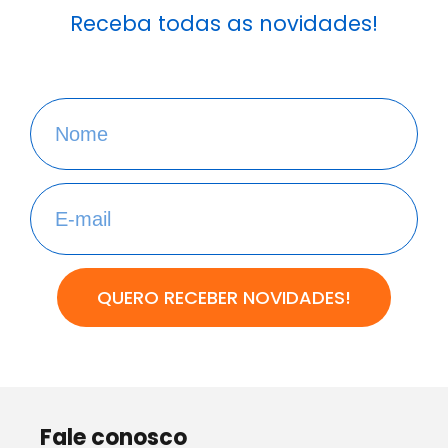
Receba todas as novidades!
QUERO RECEBER NOVIDADES!
Fale conosco