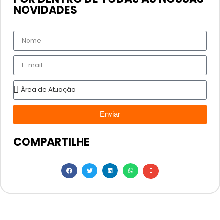
NOVIDADES
Enviar
COMPARTILHE