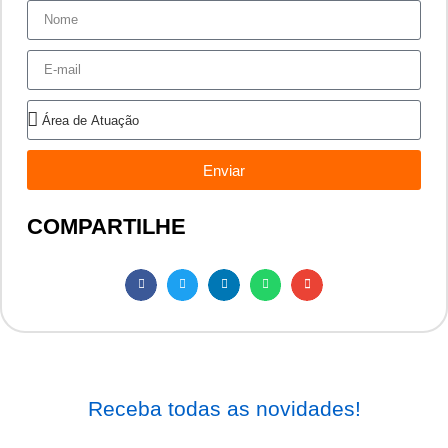
Enviar
COMPARTILHE
Receba todas as novidades!