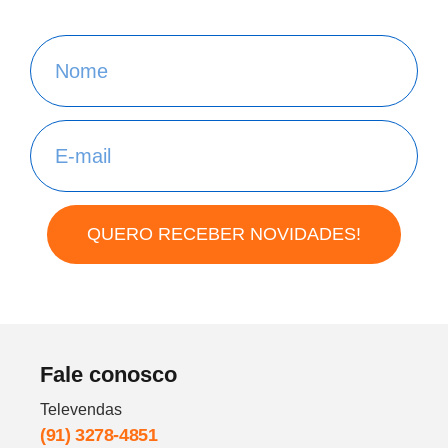
QUERO RECEBER NOVIDADES!
Fale conosco
Televendas
(91) 3278-4851