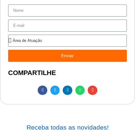
Enviar
COMPARTILHE
Receba todas as novidades!