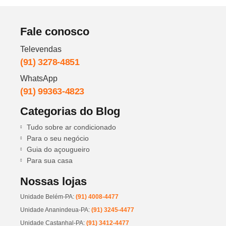
Fale conosco
Televendas
(91) 3278-4851
WhatsApp
(91) 99363-4823
Categorias do Blog
Tudo sobre ar condicionado
Para o seu negócio
Guia do açougueiro
Para sua casa
Nossas lojas
Unidade Belém-PA:
(91) 4008-4477
Unidade Ananindeua-PA:
(91) 3245-4477
Unidade Castanhal-PA:
(91) 3412-4477