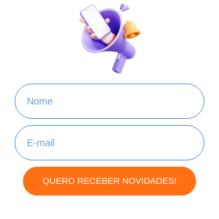
QUERO RECEBER NOVIDADES!