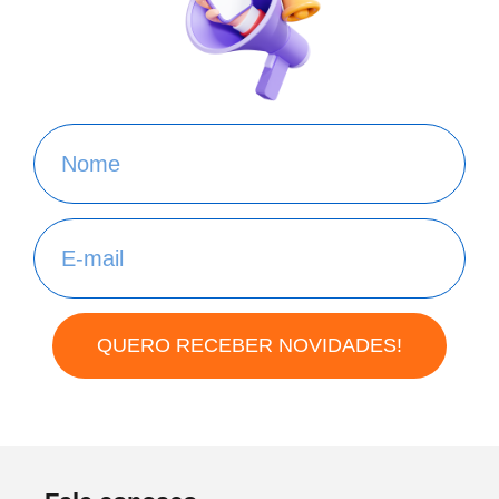
QUERO RECEBER NOVIDADES!