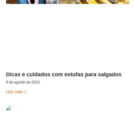
Dicas e cuidados com estufas para salgados
9 de agosto de 2023
Leia mais >