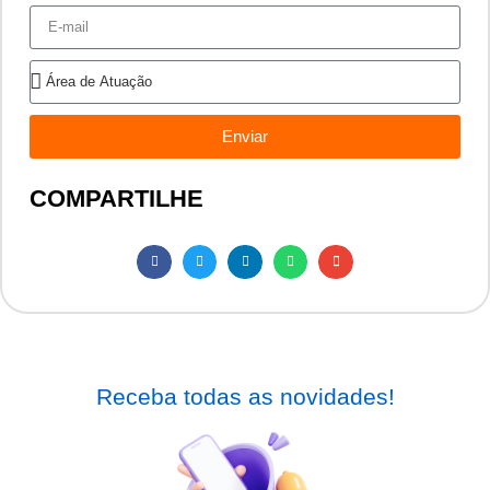
Enviar
COMPARTILHE
Receba todas as novidades!