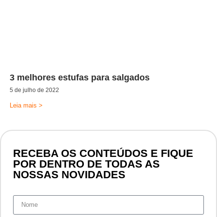
3 melhores estufas para salgados
5 de julho de 2022
Leia mais >
RECEBA OS CONTEÚDOS E FIQUE
POR DENTRO DE TODAS AS
NOSSAS NOVIDADES