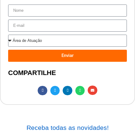
Enviar
COMPARTILHE
Receba todas as novidades!