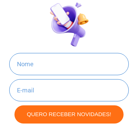
QUERO RECEBER NOVIDADES!