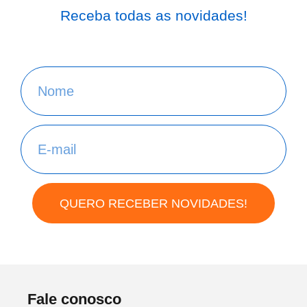
Receba todas as novidades!
QUERO RECEBER NOVIDADES!
Fale conosco