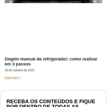
Degelo manual de refrigerador: como realizar
em 3 passos
20 de outubro de 2020
Leia mais >
RECEBA OS CONTEÚDOS E FIQUE
POR DENTRO DE TODAS AS