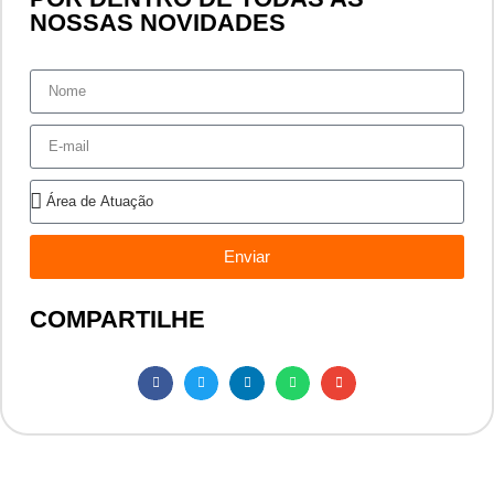
NOSSAS NOVIDADES
Enviar
COMPARTILHE