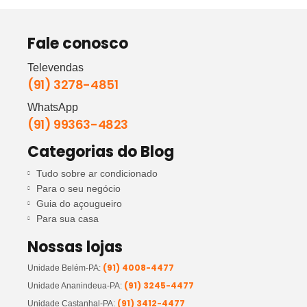
Fale conosco
Televendas
(91) 3278-4851
WhatsApp
(91) 99363-4823
Categorias do Blog
Tudo sobre ar condicionado
Para o seu negócio
Guia do açougueiro
Para sua casa
Nossas lojas
(91) 4008-4477
Unidade Belém-PA:
(91) 3245-4477
Unidade Ananindeua-PA:
(91) 3412-4477
Unidade Castanhal-PA: