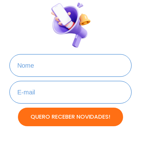
QUERO RECEBER NOVIDADES!