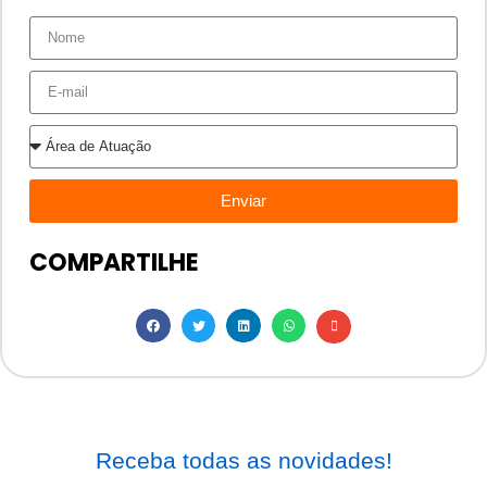
Enviar
COMPARTILHE
Receba todas as novidades!