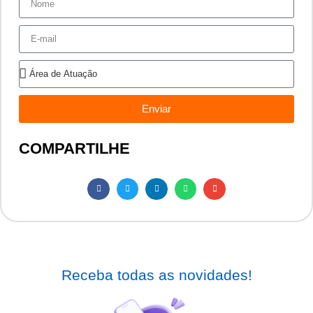
Enviar
COMPARTILHE
Receba todas as novidades!