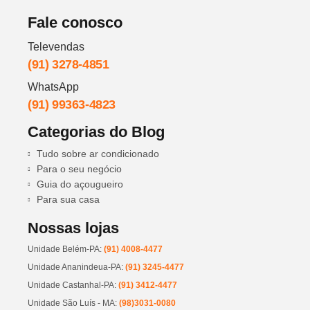
Fale conosco
Televendas
(91) 3278-4851
WhatsApp
(91) 99363-4823
Categorias do Blog
Tudo sobre ar condicionado
Para o seu negócio
Guia do açougueiro
Para sua casa
Nossas lojas
Unidade Belém-PA:
(91) 4008-4477
Unidade Ananindeua-PA:
(91) 3245-4477
Unidade Castanhal-PA:
(91) 3412-4477
Unidade São Luís - MA:
(98)3031-0080