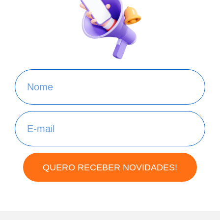
QUERO RECEBER NOVIDADES!