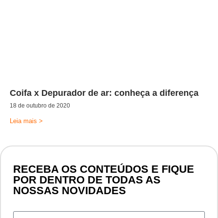
Coifa x Depurador de ar: conheça a diferença
18 de outubro de 2020
Leia mais >
RECEBA OS CONTEÚDOS E FIQUE
POR DENTRO DE TODAS AS
NOSSAS NOVIDADES