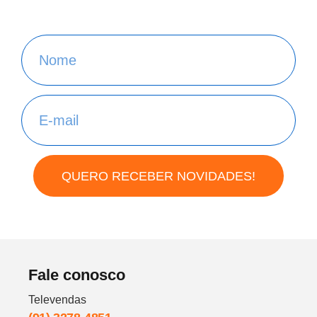
QUERO RECEBER NOVIDADES!
Fale conosco
Televendas