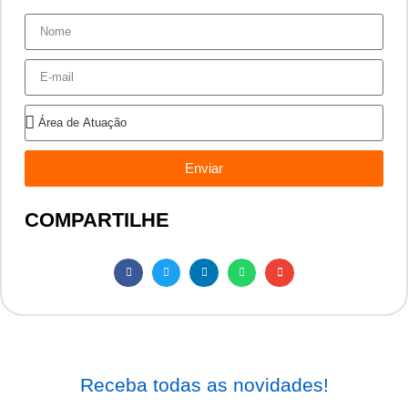
Enviar
COMPARTILHE
Receba todas as novidades!