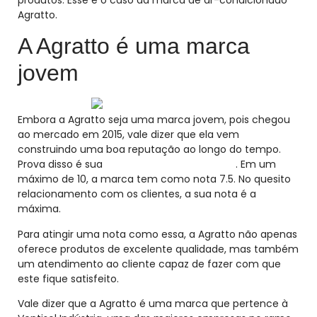
Agratto.
A Agratto é uma marca
jovem
Embora a Agratto seja uma marca jovem, pois chegou
ao mercado em 2015, vale dizer que ela vem
construindo uma boa reputação ao longo do tempo.
Prova disso é sua
nota no site Reclame Aqui
. Em um
máximo de 10, a marca tem como nota 7.5. No quesito
relacionamento com os clientes, a sua nota é a
máxima.
Para atingir uma nota como essa, a Agratto não apenas
oferece produtos de excelente qualidade, mas também
um atendimento ao cliente capaz de fazer com que
este fique satisfeito.
Vale dizer que a Agratto é uma marca que pertence à