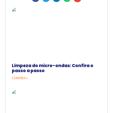
Limpeza do micro-ondas: Confira o
passo a passo
CONFIRA »