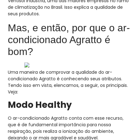
Ventisol Indústria, uma das maiores empresas no ramo
de climatização no Brasil. Isso explica a qualidade de
seus produtos.
Mas, e então, por que o ar-
condicionado Agratto é
bom?
Uma maneira de comprovar a qualidade do ar-
condicionado Agratto é conhecendo seus atributos.
Tendo isso em vista, elencamos, a seguir, os principais.
Veja:
Modo Healthy
O ar-condicionado Agratto conta com esse recurso,
que é de fundamental importância para nossa
respiração, pois realiza a ionização do ambiente,
deixando o ar mais agradável e saudável.