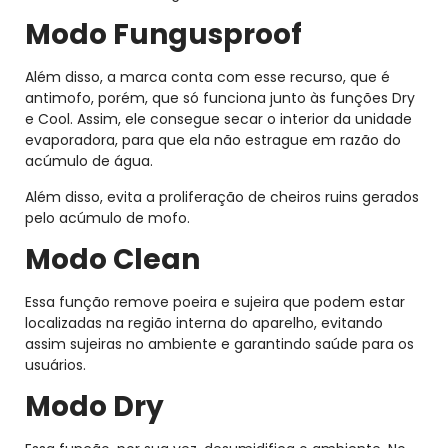
Modo Fungusproof
Além disso, a marca conta com esse recurso, que é
antimofo, porém, que só funciona junto às funções Dry
e Cool. Assim, ele consegue secar o interior da unidade
evaporadora, para que ela não estrague em razão do
acúmulo de água.
Além disso, evita a proliferação de cheiros ruins gerados
pelo acúmulo de mofo.
Modo Clean
Essa função remove poeira e sujeira que podem estar
localizadas na região interna do aparelho, evitando
assim sujeiras no ambiente e garantindo saúde para os
usuários.
Modo Dry