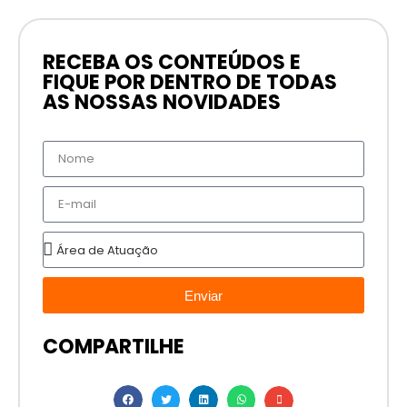
RECEBA OS CONTEÚDOS E
FIQUE POR DENTRO DE TODAS
AS NOSSAS NOVIDADES
Enviar
COMPARTILHE