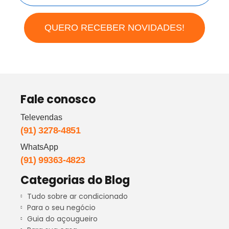
QUERO RECEBER NOVIDADES!
Fale conosco
Televendas
(91) 3278-4851
WhatsApp
(91) 99363-4823
Categorias do Blog
Tudo sobre ar condicionado
Para o seu negócio
Guia do açougueiro