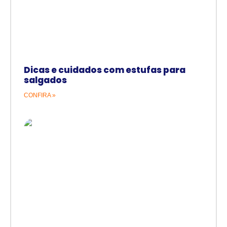
Dicas e cuidados com estufas para
salgados
CONFIRA »