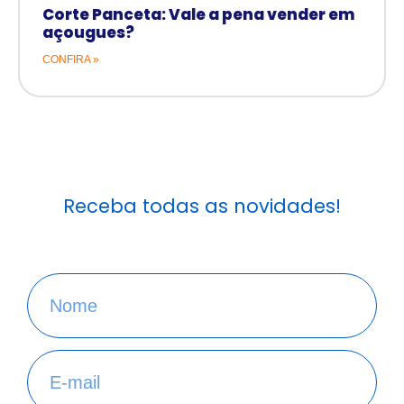
Corte Panceta: Vale a pena vender em
açougues?
CONFIRA »
Receba todas as novidades!