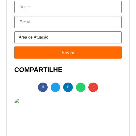
Enviar
COMPARTILHE