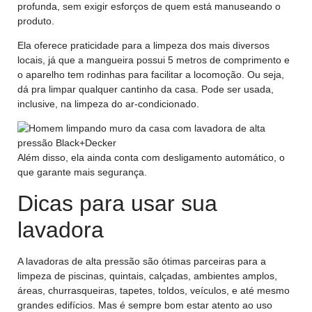
profunda, sem exigir esforços de quem está manuseando o
produto.
Ela oferece praticidade para a limpeza dos mais diversos
locais, já que a mangueira possui 5 metros de comprimento e
o aparelho tem rodinhas para facilitar a locomoção. Ou seja,
dá pra limpar qualquer cantinho da casa. Pode ser usada,
inclusive, na limpeza do ar-condicionado.
Além disso, ela ainda conta com desligamento automático, o
que garante mais segurança.
Dicas para usar sua
lavadora
A lavadoras de alta pressão são ótimas parceiras para a
limpeza de piscinas, quintais, calçadas, ambientes amplos,
áreas, churrasqueiras, tapetes, toldos, veículos, e até mesmo
grandes edifícios. Mas é sempre bom estar atento ao uso