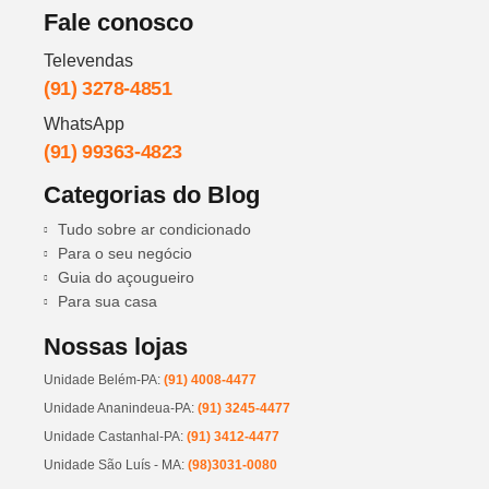
Fale conosco
Televendas
(91) 3278-4851
WhatsApp
(91) 99363-4823
Categorias do Blog
Tudo sobre ar condicionado
Para o seu negócio
Guia do açougueiro
Para sua casa
Nossas lojas
Unidade Belém-PA:
(91) 4008-4477
Unidade Ananindeua-PA:
(91) 3245-4477
Unidade Castanhal-PA:
(91) 3412-4477
Unidade São Luís - MA:
(98)3031-0080