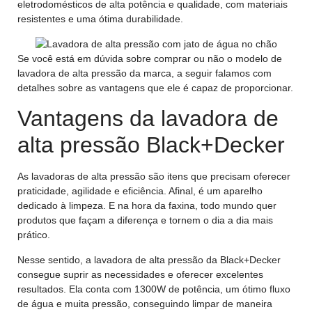
eletrodomésticos de alta potência e qualidade, com materiais
resistentes e uma ótima durabilidade.
Se você está em dúvida sobre comprar ou não o modelo de
lavadora de alta pressão da marca, a seguir falamos com
detalhes sobre as vantagens que ele é capaz de proporcionar.
Vantagens da lavadora de
alta pressão Black+Decker
As lavadoras de alta pressão são itens que precisam oferecer
praticidade, agilidade e eficiência. Afinal, é um aparelho
dedicado à limpeza. E na hora da faxina, todo mundo quer
produtos que façam a diferença e tornem o dia a dia mais
prático.
Nesse sentido, a lavadora de alta pressão da Black+Decker
consegue suprir as necessidades e oferecer excelentes
resultados. Ela conta com 1300W de potência, um ótimo fluxo
de água e muita pressão, conseguindo limpar de maneira