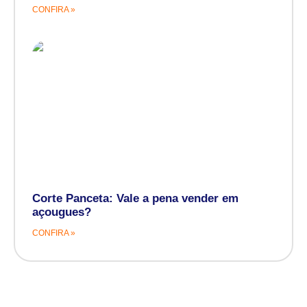
CONFIRA »
Corte Panceta: Vale a pena vender em
açougues?
CONFIRA »