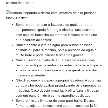
correto do produto.
Sempre que for usar a lavadora ou qualquer outro
equipamento ligado à energia elétrica, use calçados
com sola de borracha ou material isolante para evitar
que ocorram acidentes;
Nunca aponte o jato de água para outras pessoas,
animais ou para si mesmo, pois a pressão da água é
muito forte e pode causar ferimentos graves;
Nunca direcione o jato de água para redes elétricas.
Sempre verifique os ambientes antes de fazer a limpeza
e caso necessário, desligue a chave geral para evitar
possíveis acidentes;
Não direcione o jato para a própria lavadora. A potência
do aparelho pode acabar prejudicando os elementos da
máquina. Caso deseje limpá-la, prefira fazer a limpeza
com um pano úmido e com o aparelho desligado;
Sempre inicie a limpeza de cima para baixo. Dessa
forma, a sujeira não escorrerá sobre o local que já foi