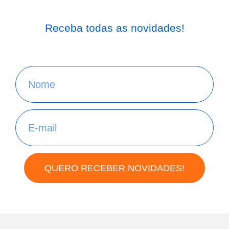
Receba todas as novidades!
QUERO RECEBER NOVIDADES!