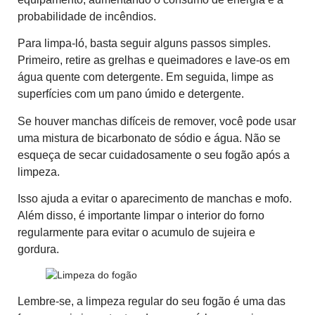
probabilidade de incêndios.
Para limpa-ló, basta seguir alguns passos simples.
Primeiro, retire as grelhas e queimadores e lave-os em
água quente com detergente. Em seguida, limpe as
superfícies com um pano úmido e detergente.
Se houver manchas difíceis de remover, você pode usar
uma mistura de bicarbonato de sódio e água. Não se
esqueça de secar cuidadosamente o seu fogão após a
limpeza.
Isso ajuda a evitar o aparecimento de manchas e mofo.
Além disso, é importante limpar o interior do forno
regularmente para evitar o acumulo de sujeira e
gordura.
Lembre-se, a limpeza regular do seu fogão é uma das