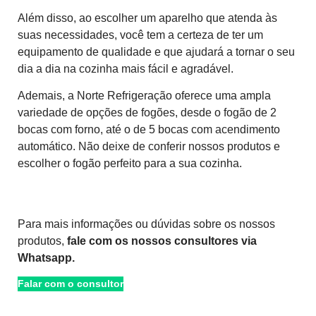
Além disso, ao escolher um aparelho que atenda às
suas necessidades, você tem a certeza de ter um
equipamento de qualidade e que ajudará a tornar o seu
dia a dia na cozinha mais fácil e agradável.
Ademais, a Norte Refrigeração oferece uma ampla
variedade de opções de fogões, desde o fogão de 2
bocas com forno, até o de 5 bocas com acendimento
automático. Não deixe de conferir nossos produtos e
escolher o fogão perfeito para a sua cozinha.
Acessar o site
Para mais informações ou dúvidas sobre os nossos
produtos,
fale com os nossos consultores via
Whatsapp.
Falar com o consultor