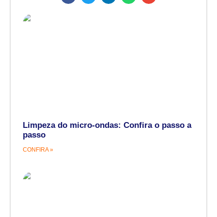
Limpeza do micro-ondas: Confira o passo a
passo
CONFIRA »