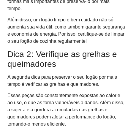
formas mais importantes de preservá-lo por mais
tempo.
Além disso, um fogão limpo e bem cuidado não só
aumenta sua vida útil, como também garante segurança
e economia de energia. Por isso, certifique-se de limpar
o seu fogão de cozinha regularmente!
Dica 2: Verifique as grelhas e
queimadores
A segunda dica para preservar o seu fogão por mais
tempo é verificar as grelhas e queimadores.
Essas peças são constantemente expostas ao calor e
ao uso, o que as torna vulneráveis a danos. Além disso,
a sujeira e a gordura acumuladas nas grelhas e
queimadores podem afetar a performance do fogão,
tornando-o menos eficiente.