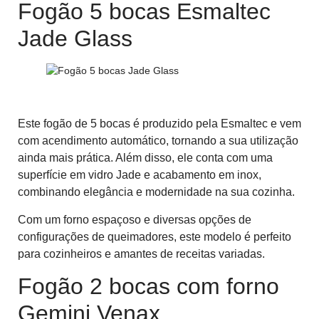
Fogão 5 bocas Esmaltec
Jade Glass
Fogão 5 bocas Esmaltec Jade Glass
Este fogão de 5 bocas é produzido pela Esmaltec e vem
com acendimento automático, tornando a sua utilização
ainda mais prática. Além disso, ele conta com uma
superfície em vidro Jade e acabamento em inox,
combinando elegância e modernidade na sua cozinha.
Com um forno espaçoso e diversas opções de
configurações de queimadores, este modelo é perfeito
para cozinheiros e amantes de receitas variadas.
Fogão 2 bocas com forno
Gemini Venax