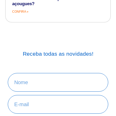
açougues?
CONFIRA »
Receba todas as novidades!