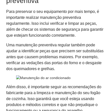
preventiva
Para preservar o seu equipamento por mais tempo, é
importante realizar manutenção preventiva
regularmente. Isso inclui verificar e limpar as peças,
além de checar os sistemas de segurança para garantir
que estejam funcionando corretamente.
Uma manutenção preventiva regular também pode
ajudar a identificar peças que precisem ser substituídas
antes que causem problemas maiores. Por exemplo,
verificar as vedações das portas do forno e o desgaste
dos queimadores e grelhas.
Além disso, é importante seguir as recomendações do
fabricante para a limpeza e manutenção do seu fogão
de cozinha. Isso garantirá que você esteja usando
produtos e métodos corretos e que não prejudique o
funcionamento ou a segurança do aparelho.