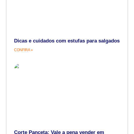
Dicas e cuidados com estufas para salgados
CONFIRA »
Corte Panceta: Vale a pena vender em