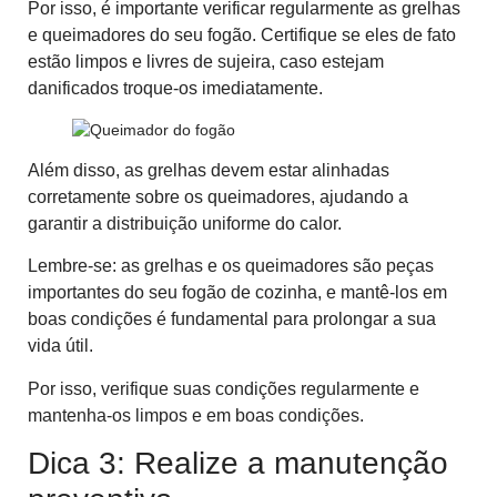
Por isso, é importante verificar regularmente as grelhas
e queimadores do seu fogão. Certifique se eles de fato
estão limpos e livres de sujeira, caso estejam
danificados troque-os imediatamente.
Além disso, as grelhas devem estar alinhadas
corretamente sobre os queimadores, ajudando a
garantir a distribuição uniforme do calor.
Lembre-se: as grelhas e os queimadores são peças
importantes do seu fogão de cozinha, e mantê-los em
boas condições é fundamental para prolongar a sua
vida útil.
Por isso, verifique suas condições regularmente e
mantenha-os limpos e em boas condições.
Dica 3: Realize a manutenção