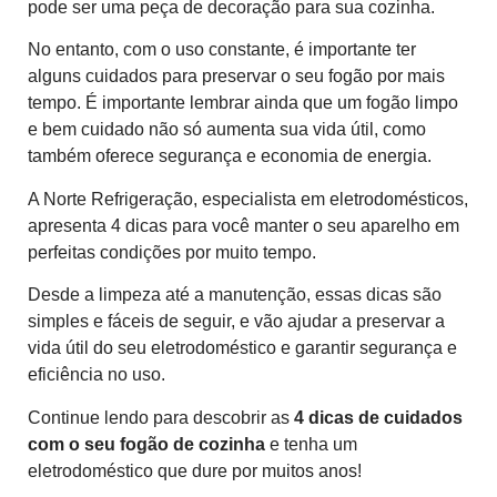
pode ser uma peça de decoração para sua cozinha.
No entanto, com o uso constante, é importante ter
alguns cuidados para preservar o seu fogão por mais
tempo. É importante lembrar ainda que um fogão limpo
e bem cuidado não só aumenta sua vida útil, como
também oferece segurança e economia de energia.
A Norte Refrigeração, especialista em eletrodomésticos,
apresenta 4 dicas para você manter o seu aparelho em
perfeitas condições por muito tempo.
Desde a limpeza até a manutenção, essas dicas são
simples e fáceis de seguir, e vão ajudar a preservar a
vida útil do seu eletrodoméstico e garantir segurança e
eficiência no uso.
Continue lendo para descobrir as
4 dicas de cuidados
com o seu fogão de cozinha
e tenha um
eletrodoméstico que dure por muitos anos!