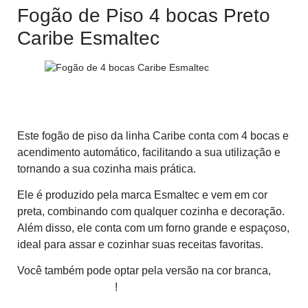
Fogão de Piso 4 bocas Preto
Caribe Esmaltec
Fogão de piso 4 bocas acendimento automático
preto Caribe Esmaltec
Este fogão de piso da linha Caribe conta com 4 bocas e
acendimento automático, facilitando a sua utilização e
tornando a sua cozinha mais prática.
Ele é produzido pela marca Esmaltec e vem em cor
preta, combinando com qualquer cozinha e decoração.
Além disso, ele conta com um forno grande e espaçoso,
ideal para assar e cozinhar suas receitas favoritas.
Você também pode optar pela versão na cor branca,
clicando neste link
!