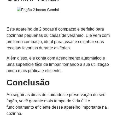
Fogão 2 bocas com forno Gemini Venax
Este aparelho de 2 bocas é compacto e perfeito para
cozinhas pequenas ou casas de veraneio. Ele vem com
um forno compacto, ideal para assar e cozinhar suas
receitas favoritas durante as férias.
Além disso, ele conta com acendimento automático e
uma superfície fácil de limpar, tornando a sua utilização
ainda mais prática e eficiente.
Conclusão
Ao seguir as dicas de cuidados e preservação do seu
fogão, você garante mais tempo de vida útil e
funcionamento eficiente desse aparelho importante na
cozinha.