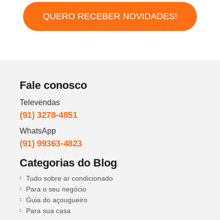
QUERO RECEBER NOVIDADES!
Fale conosco
Televendas
(91) 3278-4851
WhatsApp
(91) 99363-4823
Categorias do Blog
Tudo sobre ar condicionado
Para o seu negócio
Guia do açougueiro
Para sua casa