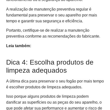
A realização de manutenção preventiva regular é
fundamental para preservar o seu aparelho por mais
tempo e garantir sua segurança e eficiência.
Portanto, certifique-se de realizar a manutenção
preventiva conforme as recomendações do fabricante.
Leia também:
5 cuidados para prevenir acidentes
com fogão
Dica 4: Escolha produtos de
limpeza adequados
A última dica para preservar o seu fogão por mais tempo
é escolher produtos de limpeza adequados.
Isso porque alguns produtos de limpeza podem
danificar as superfícies ou as peças do seu aparelho, o
que pode afetar sua performance e aumentar o risco de