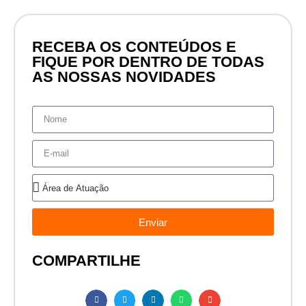
RECEBA OS CONTEÚDOS E
FIQUE POR DENTRO DE TODAS
AS NOSSAS NOVIDADES
Enviar
COMPARTILHE