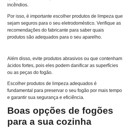
incêndios.
Por isso, é importante escolher produtos de limpeza que
sejam seguros para o seu eletrodoméstico. Verifique as
recomendações do fabricante para saber quais
produtos são adequados para o seu aparelho.
Além disso, evite produtos abrasivos ou que contenham
ácidos fortes, pois eles podem danificar as superfícies
ou as peças do fogão.
Escolher produtos de limpeza adequados é
fundamental para preservar o seu fogão por mais tempo
e garantir sua segurança e eficiência.
Boas opções de fogões
para a sua cozinha