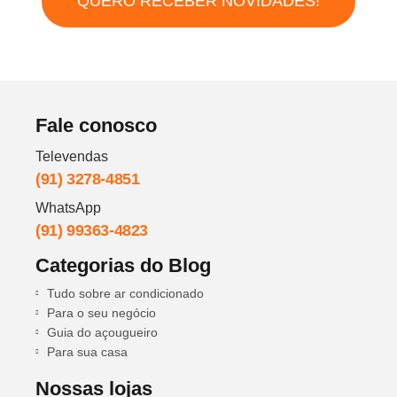
QUERO RECEBER NOVIDADES!
Fale conosco
Televendas
(91) 3278-4851
WhatsApp
(91) 99363-4823
Categorias do Blog
Tudo sobre ar condicionado
Para o seu negócio
Guia do açougueiro
Para sua casa
Nossas lojas