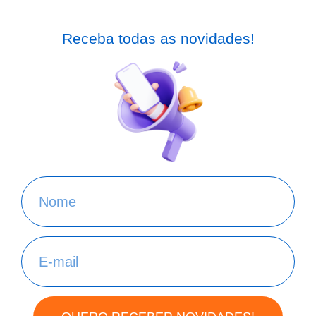
Receba todas as novidades!