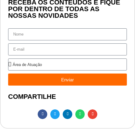
RECEBA OS CONTEÚDOS E FIQUE
POR DENTRO DE TODAS AS
NOSSAS NOVIDADES
Enviar
COMPARTILHE