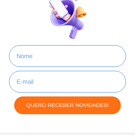
QUERO RECEBER NOVIDADES!