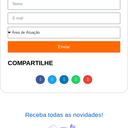
Enviar
COMPARTILHE
Receba todas as novidades!